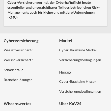
Cyber-Versicherungen incl. der Cyberhaftpflicht heute
essentieller und unverzichtbarer Teil des betrieblichen Risk-
Managements auch für kleine und mittlere Unternehmen
(KMU).
Cyberversicherung
Markel
Was ist versichert?
Cyber-Bausteine Markel
Wer ist versichert?
Versicherungsbedingungen
Schadenfälle
Hiscox
Branchenlösungen
Cyber-Bausteine Hiscox
Versicherungsbedingungen
Wissenswertes
Über KuV24