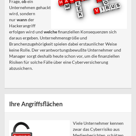
Frage,
ob
ein
Unternehmen gehackt
wird, sondern
nur
wann
der
Hackerangriff
erfolgen wird und
welche
finanziellen Konsequenzen sich
daraus ergeben. Unternehmensgröße und
Branchenzugehörigkeit spielen dabei erstaunlicher Weise
keine Rolle. Der verantwortungsbewußte Unternehmer und
Manager sorgt deshalb heute schon vor, um die finanziellen
Risiken für solche Fälle über eine Cyberversicherung
abzusichern.
Ihre Angriffsflächen
Viele Unternehmer kennen
zwar das Cyberrisiko aus
Medienberichten, schätzen