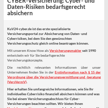
CYBER-Versicherung: Cyber- und
Daten-Risiken bedarfsgerecht
absichern
KuV24-cyber.de ist das erste spezialisierte
Versicherungsportal zur Absicherung von Daten- und
Cyberrisiken, bei dem Sie den gewünschten
Versicherungsschutz gleich online beantragen können.
Mit unserem Know How als
Versicherungsmakler
seit 1990
entwickeln wir für Sie bedarfsgerechte
Versicherungskonzepte.
Die rechtlich relevanten Informationen über unser
Unternehmen finden Sie in der
Erstinformation nach § 15 der
Verordnung über die Versicherungsvermittlung und -beratung
(VersVermV)
.
Hier erhalten Sie umfangreiche Informationen, wie Sie Ihr
individuelles Cyberrisiko finanziell absichern können und was
Sie bei einem Versicherungsabschluss für Cyber-
Versicherungen beachten sollten. Wir bieten Ihnen