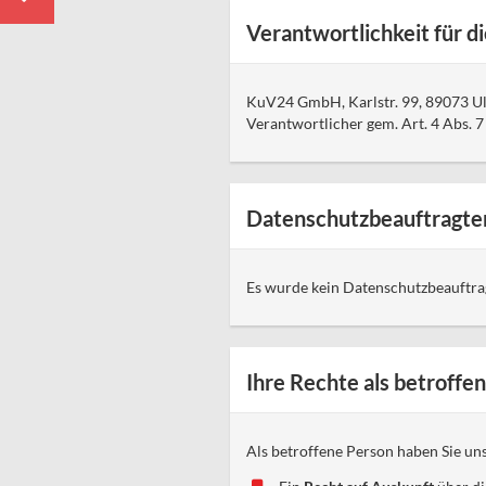
Verantwortlichkeit für d
KuV24 GmbH, Karlstr. 99, 89073 Ulm
Verantwortlicher gem. Art. 4 Abs.
Datenschutzbeauftragte
Es wurde kein Datenschutzbeauftragte
Ihre Rechte als betroffe
Als betroffene Person haben Sie un