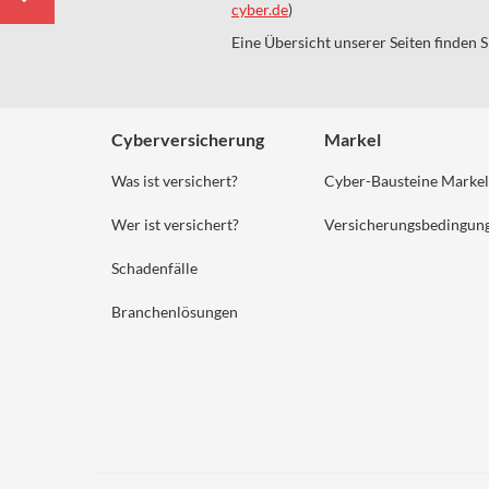
cyber.de
)
Eine Übersicht unserer Seiten finden S
Cyberversicherung
Markel
Was ist versichert?
Cyber-Bausteine Markel
Wer ist versichert?
Versicherungsbedingun
Schadenfälle
Branchenlösungen