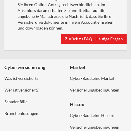
Sie Ihren Online-Antrag rechtsverbindlich ab. Im
Anschluss daran erhalten Sie unmittelbar auf die
angebene E-Mailadresse die Nachricht, dass Sie Ihre
Versicherungsdokumente in Ihrem Account einsehen
und downloaden können.
Zurück zu FAQ - Häufige Fragen
Cyberversicherung
Markel
Was ist versichert?
Cyber-Bausteine Markel
Wer ist versichert?
Versicherungsbedingungen
Schadenfälle
Hiscox
Branchenlösungen
Cyber-Bausteine Hiscox
Versicherungsbedingungen