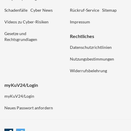
Schadenfälle
Cyber News
Rückruf-Service
Sitemap
Videos zu Cyber-Risiken
Impressum
Gesetze und
Rechtliches
Rechtsgrundlagen
Datenschutzrichtlinien
Nutzungsbestimmungen
Widerrufsbelehrung
myKuV24/Login
myKuV24/Login
Neues Passwort anfordern